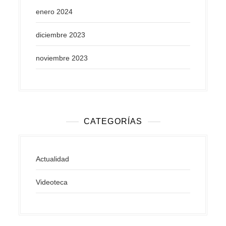
enero 2024
diciembre 2023
noviembre 2023
CATEGORÍAS
Actualidad
Videoteca