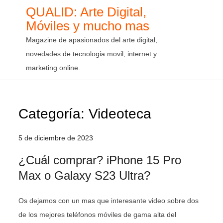
Skip
QUALID: Arte Digital,
to
Móviles y mucho mas
content
Magazine de apasionados del arte digital,
novedades de tecnologia movil, internet y
marketing online.
Categoría:
Videoteca
5 de diciembre de 2023
¿Cuál comprar? iPhone 15 Pro
Max o Galaxy S23 Ultra?
Os dejamos con un mas que interesante video sobre dos
de los mejores teléfonos móviles de gama alta del